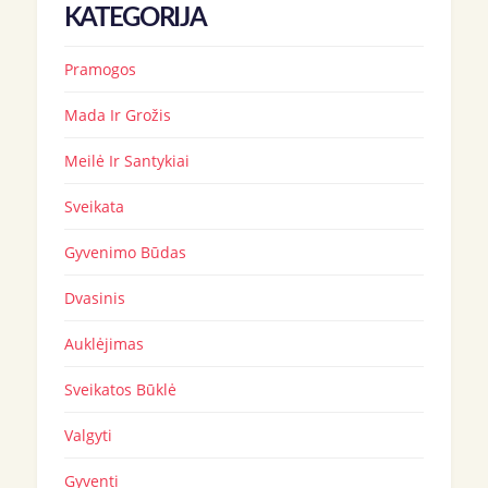
KATEGORIJA
Pramogos
Mada Ir Grožis
Meilė Ir Santykiai
Sveikata
Gyvenimo Būdas
Dvasinis
Auklėjimas
Sveikatos Būklė
Valgyti
Gyventi