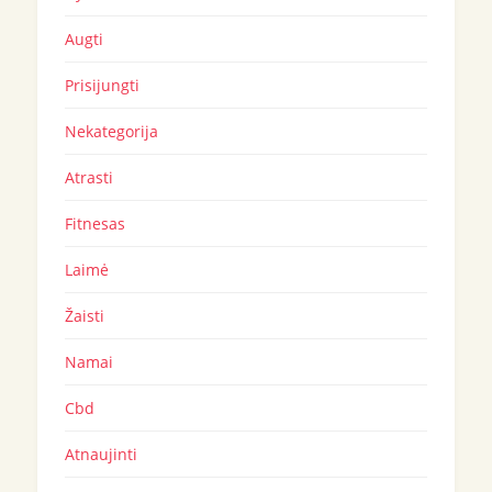
Augti
Prisijungti
Nekategorija
Atrasti
Fitnesas
Laimė
Žaisti
Namai
Cbd
Atnaujinti